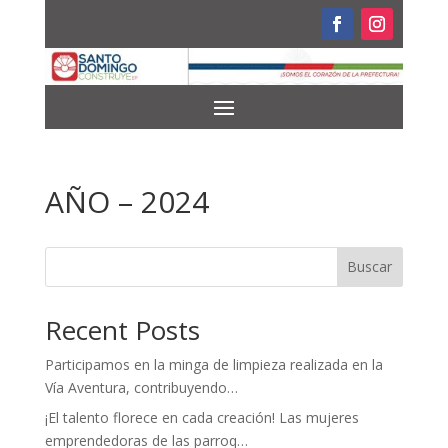
AÑO – 2024
Buscar
Recent Posts
Participamos en la minga de limpieza realizada en la
Vía Aventura, contribuyendo…
¡El talento florece en cada creación! Las mujeres
emprendedoras de las parroq…