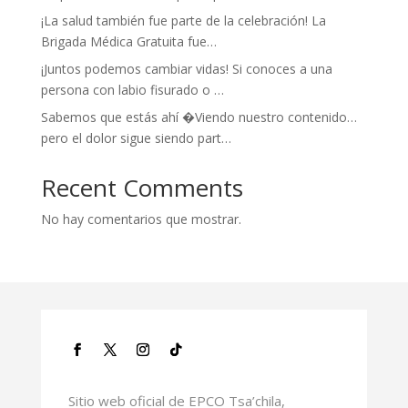
¡La salud también fue parte de la celebración! La
Brigada Médica Gratuita fue…
¡Juntos podemos cambiar vidas! Si conoces a una
persona con labio fisurado o …
Sabemos que estás ahí �Viendo nuestro contenido…
pero el dolor sigue siendo part…
Recent Comments
No hay comentarios que mostrar.
Sitio web oficial de EPCO Tsa’chila,