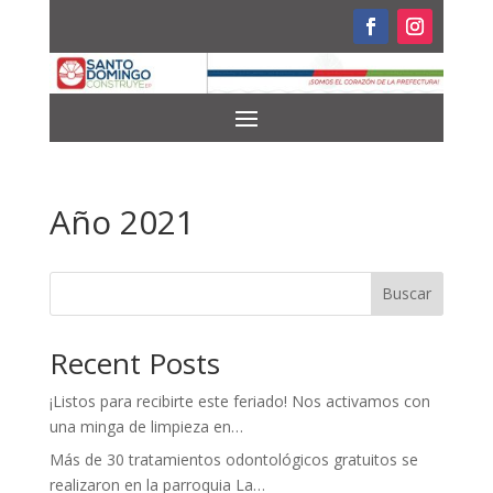
Año 2021
Buscar
Recent Posts
¡Listos para recibirte este feriado! Nos activamos con
una minga de limpieza en…
Más de 30 tratamientos odontológicos gratuitos se
realizaron en la parroquia La…