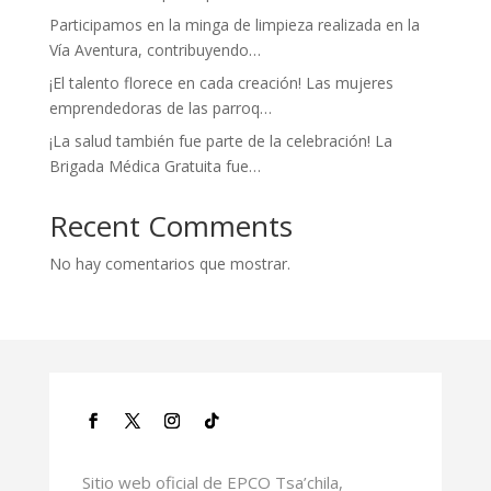
Participamos en la minga de limpieza realizada en la
Vía Aventura, contribuyendo…
¡El talento florece en cada creación! Las mujeres
emprendedoras de las parroq…
¡La salud también fue parte de la celebración! La
Brigada Médica Gratuita fue…
Recent Comments
No hay comentarios que mostrar.
Sitio web oficial de EPCO Tsa’chila,