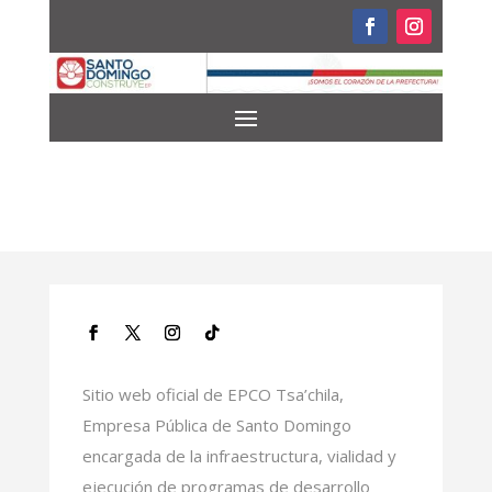
Sitio web oficial de EPCO Tsa’chila,
Empresa Pública de Santo Domingo
encargada de la infraestructura, vialidad y
ejecución de programas de desarrollo